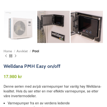
Home
Avviklet
Pool
Welldana PMH Easy on/off
kr
Denne serien med av/på varmepumper har vanlig høy Welldana-
kvalitet. Hvis du ser etter en mer effektiv varmepumpe, se etter
våre invertermodeller.
Varmepumper fra en av verdens ledende