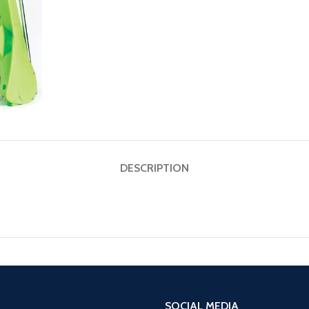
DESCRIPTION
SOCIAL MEDIA