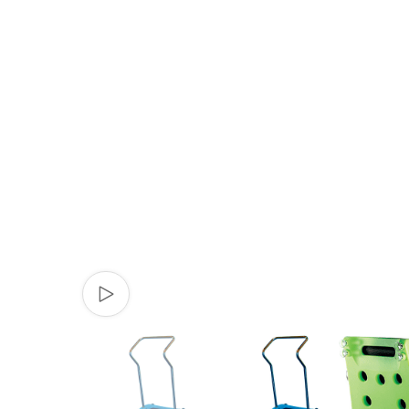
Watch video