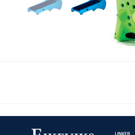
LINKER