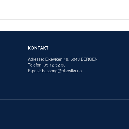
KONTAKT
Adresse: Eikeviken 49, 5043 BERGEN
Telefon: 95 12 52 30
E-post: basseng@eikeviks.no