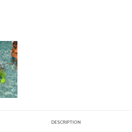
DESCRIPTION