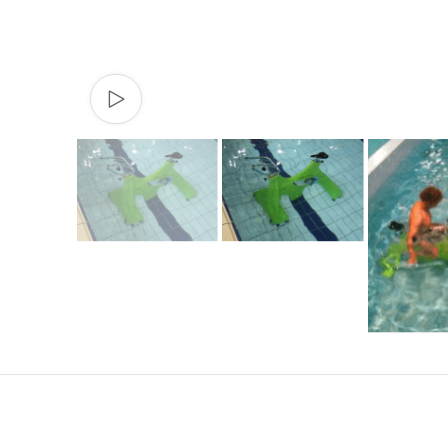
Watch video