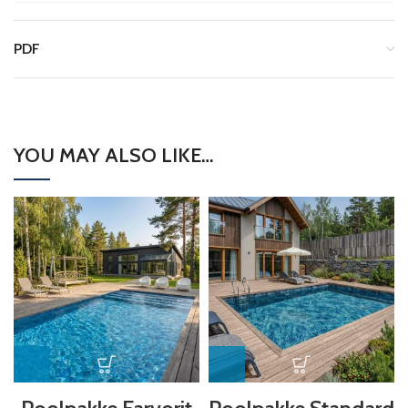
PDF
YOU MAY ALSO LIKE…