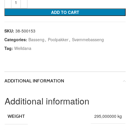
ADD TO CART
SKU:
38-500153
Categories:
Basseng
,
Poolpakker
,
Svømmebasseng
Tag:
Welldana
ADDITIONAL INFORMATION
Additional information
295,000000 kg
WEIGHT