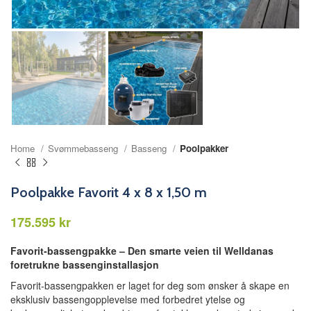
Home
Svømmebasseng
Basseng
Poolpakker
Poolpakke Favorit 4 x 8 x 1,50 m
kr
Favorit-bassengpakke – Den smarte veien til Welldanas
foretrukne bassenginstallasjon
Favorit-bassengpakken er laget for deg som ønsker å skape en
eksklusiv bassengopplevelse med forbedret ytelse og