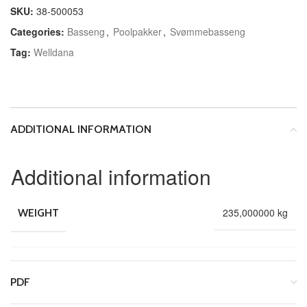
SKU:
38-500053
Categories:
Basseng
,
Poolpakker
,
Svømmebasseng
Tag:
Welldana
ADDITIONAL INFORMATION
Additional information
235,000000 kg
WEIGHT
PDF