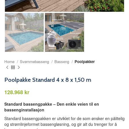
Home
Svømmebasseng
Basseng
Poolpakker
Poolpakke Standard 4 x 8 x 1,50 m
kr
Standard bassengpakke – Den enkle veien til en
bassenginstallasjon
Standard bassengpakken er utviklet for de som ønsker en pålitelig
og strømlinjeformet bassengløsning, og gir alt du trenger for å