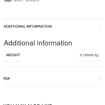
ADDITIONAL INFORMATION
Additional information
0,150000 kg
WEIGHT
PDF