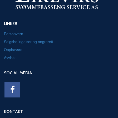
LINKER
Personvern
Salgsbetingelser og angrerett
Opphavsrett
Avviklet
SOCIAL MEDIA
KONTAKT