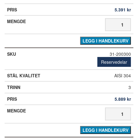
5.391
kr
LEGG I HANDLEKURV
31-200300
Reservedelar
AISI 304
3
5.889
kr
LEGG I HANDLEKURV