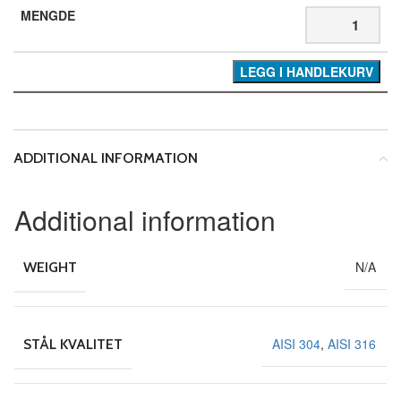
LEGG I HANDLEKURV
ADDITIONAL INFORMATION
Additional information
N/A
WEIGHT
AISI 304
,
AISI 316
STÅL KVALITET