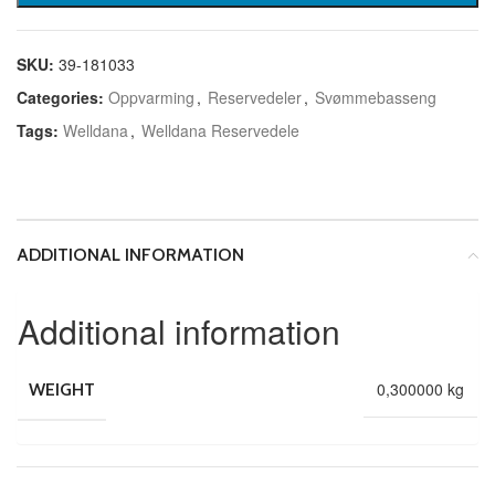
SKU:
39-181033
Categories:
Oppvarming
,
Reservedeler
,
Svømmebasseng
Tags:
Welldana
,
Welldana Reservedele
ADDITIONAL INFORMATION
Additional information
0,300000 kg
WEIGHT