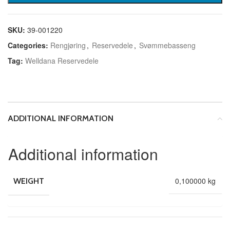
SKU:
39-001220
Categories:
Rengjøring
,
Reservedele
,
Svømmebasseng
Tag:
Welldana Reservedele
ADDITIONAL INFORMATION
Additional information
0,100000 kg
WEIGHT