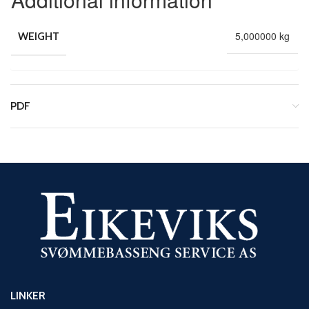
5,000000 kg
WEIGHT
PDF
LINKER