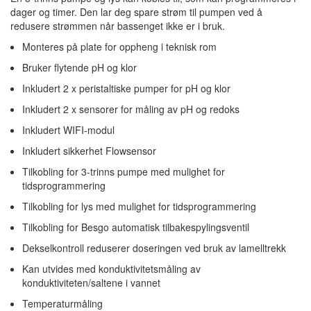
dager og timer. Den lar deg spare strøm til pumpen ved å
redusere strømmen når bassenget ikke er i bruk.
Monteres på plate for oppheng i teknisk rom
Bruker flytende pH og klor
Inkludert 2 x peristaltiske pumper for pH og klor
Inkludert 2 x sensorer for måling av pH og redoks
Inkludert WIFI-modul
Inkludert sikkerhet Flowsensor
Tilkobling for 3-trinns pumpe med mulighet for
tidsprogrammering
Tilkobling for lys med mulighet for tidsprogrammering
Tilkobling for Besgo automatisk tilbakespylingsventil
Dekselkontroll reduserer doseringen ved bruk av lamelltrekk
Kan utvides med konduktivitetsmåling av
konduktiviteten/saltene i vannet
Temperaturmåling