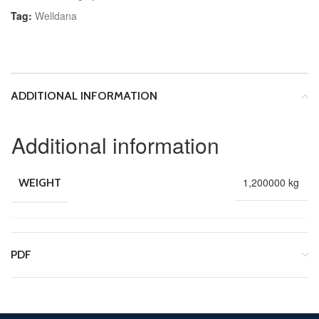
Tag:
Welldana
ADDITIONAL INFORMATION
Additional information
1,200000 kg
WEIGHT
PDF