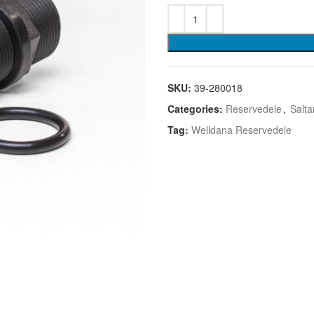
SKU:
39-280018
Categories:
Reservedele
,
Salta
Tag:
Welldana Reservedele