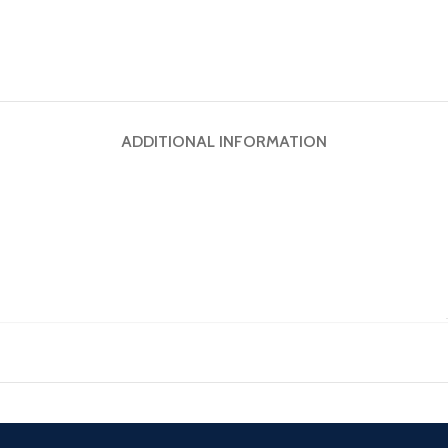
ADDITIONAL INFORMATION