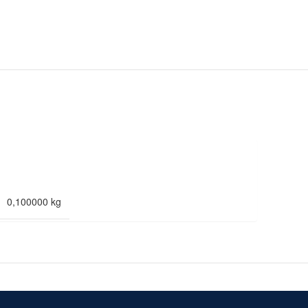
0,100000 kg