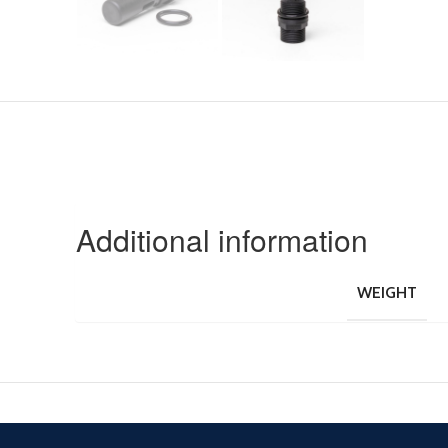
Additional information
WEIGHT