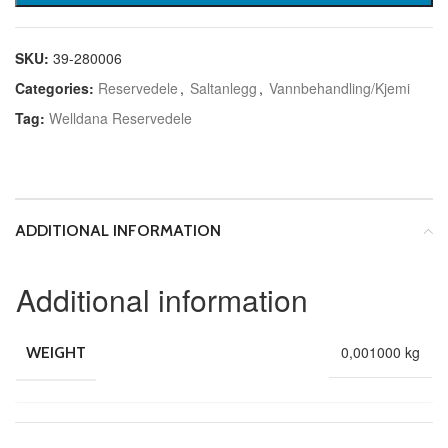
SKU:
39-280006
Categories:
Reservedele
,
Saltanlegg
,
Vannbehandling/Kjemi
Tag:
Welldana Reservedele
ADDITIONAL INFORMATION
Additional information
0,001000 kg
WEIGHT