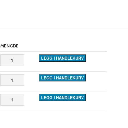
MENGDE
LEGG I HANDLEKURV
LEGG I HANDLEKURV
LEGG I HANDLEKURV