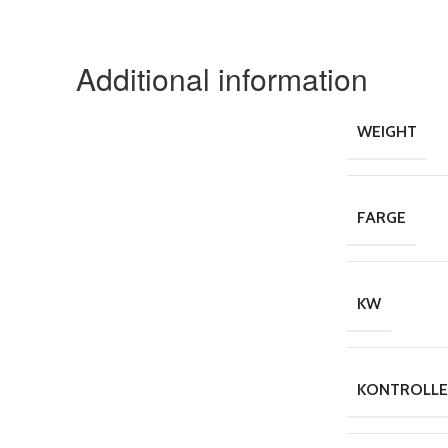
Additional information
WEIGHT
FARGE
KW
KONTROLLE