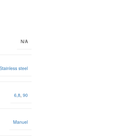
N/A
Stainless steel
6,8
,
90
Manuel