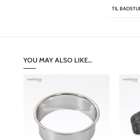
TIL BADSTU
YOU MAY ALSO LIKE…